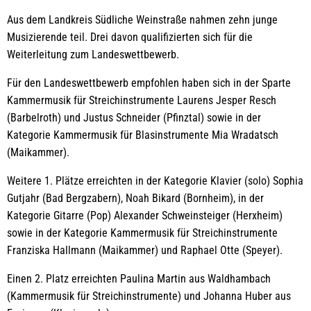
Aus dem Landkreis Südliche Weinstraße nahmen zehn junge
Musizierende teil. Drei davon qualifizierten sich für die
Weiterleitung zum Landeswettbewerb.
Für den Landeswettbewerb empfohlen haben sich in der Sparte
Kammermusik für Streichinstrumente Laurens Jesper Resch
(Barbelroth) und Justus Schneider (Pfinztal) sowie in der
Kategorie Kammermusik für Blasinstrumente Mia Wradatsch
(Maikammer).
Weitere 1. Plätze erreichten in der Kategorie Klavier (solo) Sophia
Gutjahr (Bad Bergzabern), Noah Bikard (Bornheim), in der
Kategorie Gitarre (Pop) Alexander Schweinsteiger (Herxheim)
sowie in der Kategorie Kammermusik für Streichinstrumente
Franziska Hallmann (Maikammer) und Raphael Otte (Speyer).
Einen 2. Platz erreichten Paulina Martin aus Waldhambach
(Kammermusik für Streichinstrumente) und Johanna Huber aus