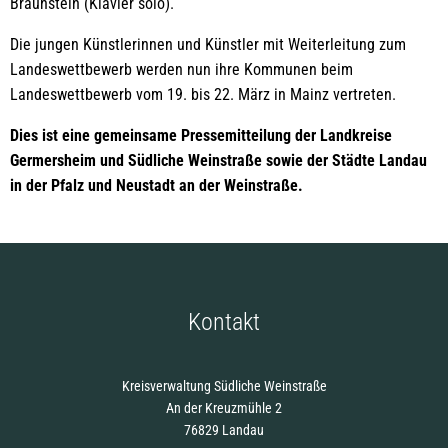
Braunstein (Klavier solo).
Die jungen Künstlerinnen und Künstler mit Weiterleitung zum
Landeswettbewerb werden nun ihre Kommunen beim
Landeswettbewerb vom 19. bis 22. März in Mainz vertreten.
Dies ist eine gemeinsame Pressemitteilung der Landkreise
Germersheim und Südliche Weinstraße sowie der Städte Landau
in der Pfalz und Neustadt an der Weinstraße.
Kontakt
Kreisverwaltung Südliche Weinstraße
An der Kreuzmühle 2
76829 Landau