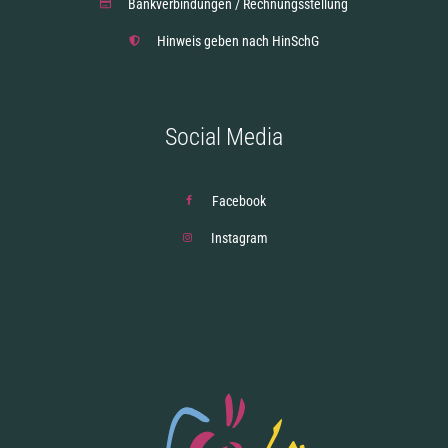
Bankverbindungen / Rechnungsstellung
Hinweis geben nach HinSchG
Social Media
Facebook
Instagram