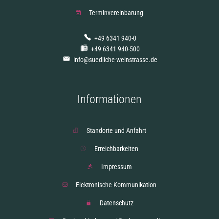
Terminvereinbarung
+49 6341 940-0
+49 6341 940-500
info@suedliche-weinstrasse.de
Informationen
Standorte und Anfahrt
Erreichbarkeiten
Impressum
Elektronische Kommunikation
Datenschutz