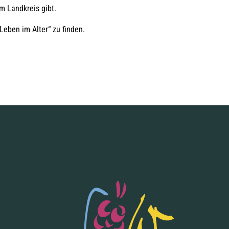
m Landkreis gibt.
Leben im Alter“ zu finden.