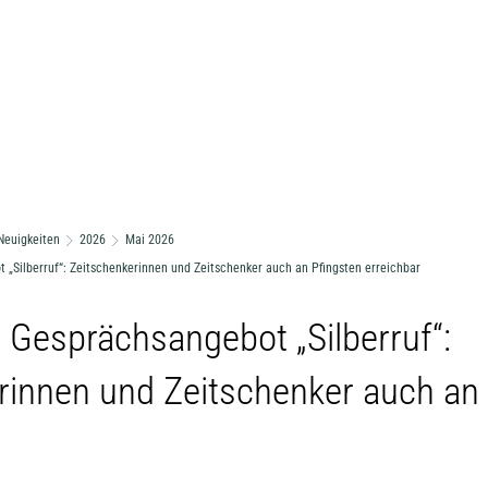
Neuigkeiten
2026
Mai 2026
„Silberruf“: Zeitschenkerinnen und Zeitschenker auch an Pfingsten erreichbar
 Gesprächsangebot „Silberruf“:
rinnen und Zeitschenker auch an