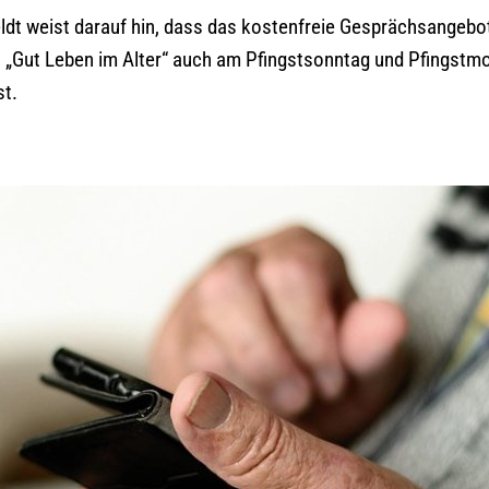
ldt weist darauf hin, dass das kostenfreie Gesprächsangebot
„Gut Leben im Alter“ auch am Pfingstsonntag und Pfingstmo
st.