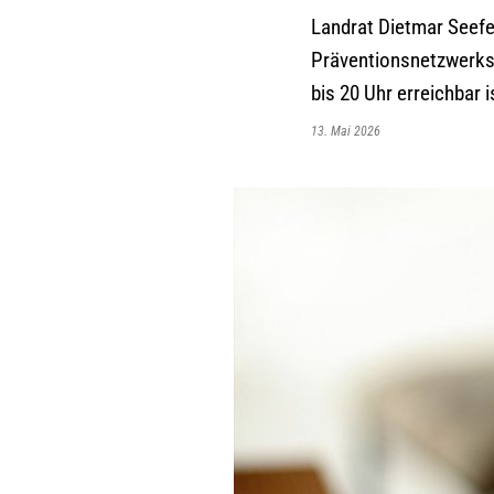
Landrat Dietmar Seefe
Präventionsnetzwerks 
bis 20 Uhr erreichbar i
13. Mai 2026