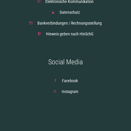
Elektronische Kommunikation
Datenschutz
Bankverbindungen / Rechnungsstellung
Hinweis geben nach HinSchG
Social Media
Facebook
Instagram