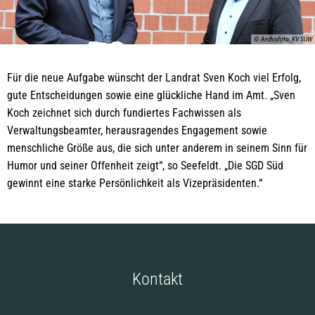
© Archivfoto: KV SÜW
Für die neue Aufgabe wünscht der Landrat Sven Koch viel Erfolg,
gute Entscheidungen sowie eine glückliche Hand im Amt. „Sven
Koch zeichnet sich durch fundiertes Fachwissen als
Verwaltungsbeamter, herausragendes Engagement sowie
menschliche Größe aus, die sich unter anderem in seinem Sinn für
Humor und seiner Offenheit zeigt“, so Seefeldt. „Die SGD Süd
gewinnt eine starke Persönlichkeit als Vizepräsidenten.“
Kontakt