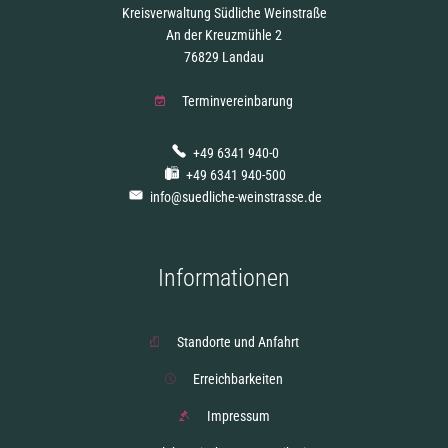
Kreisverwaltung Südliche Weinstraße
An der Kreuzmühle 2
76829 Landau
Terminvereinbarung
+49 6341 940-0
+49 6341 940-500
info@suedliche-weinstrasse.de
Informationen
Standorte und Anfahrt
Erreichbarkeiten
Impressum