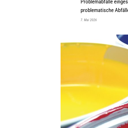
Problemabfälle einges
problematische Abfäll
7. Mai 2026