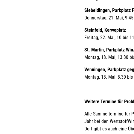
Siebeldingen, Parkplatz 
Donnerstag, 21. Mai, 9.45
Steinfeld, Kerweplatz
Freitag, 22. Mai, 10 bis 1
St. Martin, Parkplatz Wi
Montag, 18. Mai, 13.30 bi
Venningen, Parkplatz ge
Montag, 18. Mai, 8.30 bis
Weitere Termine für Pro
Alle Sammeltermine für 
Jahr bei den WertstoffWir
Dort gibt es auch eine Üb