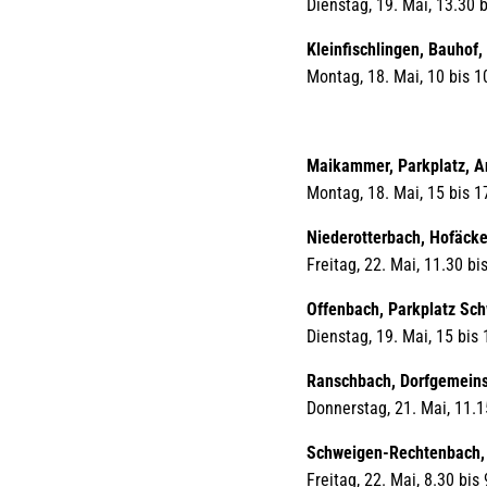
Dienstag, 19. Mai, 13.30 
Kleinfischlingen, Bauhof
Montag, 18. Mai, 10 bis 1
Maikammer, Parkplatz, A
Montag, 18. Mai, 15 bis 1
Niederotterbach, Hofäcke
Freitag, 22. Mai, 11.30 bi
Offenbach, Parkplatz Sc
Dienstag, 19. Mai, 15 bis 
Ranschbach, Dorfgemein
Donnerstag, 21. Mai, 11.1
Schweigen-Rechtenbach, 
Freitag, 22. Mai, 8.30 bis