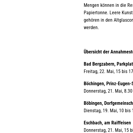
Mengen können in die Re
Papiertonne. Leere Kunsts
gehören in den Altglasco
werden.
Übersicht der Annahmeste
Bad Bergzabern, Parkpla
Freitag, 22. Mai, 15 bis 1
Böchingen, Prinz-Eugen-
Donnerstag, 21. Mai, 8.30
Böbingen, Dorfgemeinsch
Dienstag, 19. Mai, 10 bis
Eschbach, am Raiffeisen
Donnerstag, 21. Mai, 15 b