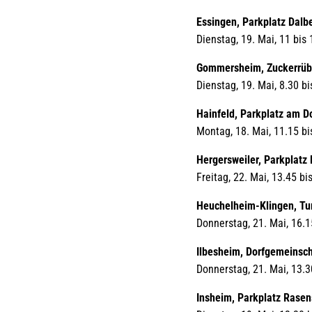
Essingen, Parkplatz Dalb
Dienstag, 19. Mai, 11 bis
Gommersheim, Zuckerrüb
Dienstag, 19. Mai, 8.30 bi
Hainfeld, Parkplatz am D
Montag, 18. Mai, 11.15 bi
Hergersweiler, Parkplatz 
Freitag, 22. Mai, 13.45 bi
Heuchelheim-Klingen, Tur
Donnerstag, 21. Mai, 16.1
Ilbesheim, Dorfgemeinsc
Donnerstag, 21. Mai, 13.3
Insheim, Parkplatz Rasen