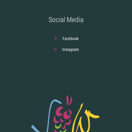
Social Media
Facebook
Instagram