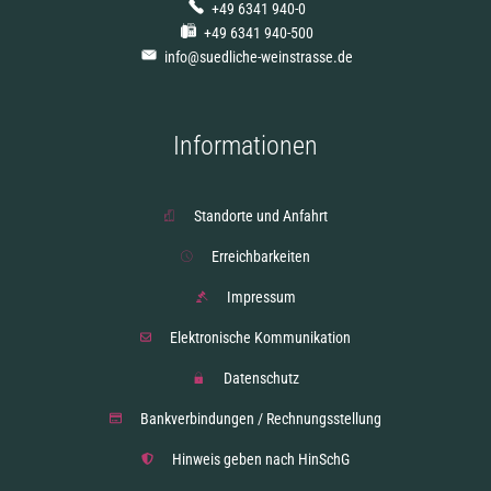
+49 6341 940-0
+49 6341 940-500
info@suedliche-weinstrasse.de
Informationen
Standorte und Anfahrt
Erreichbarkeiten
Impressum
Elektronische Kommunikation
Datenschutz
Bankverbindungen / Rechnungsstellung
Hinweis geben nach HinSchG