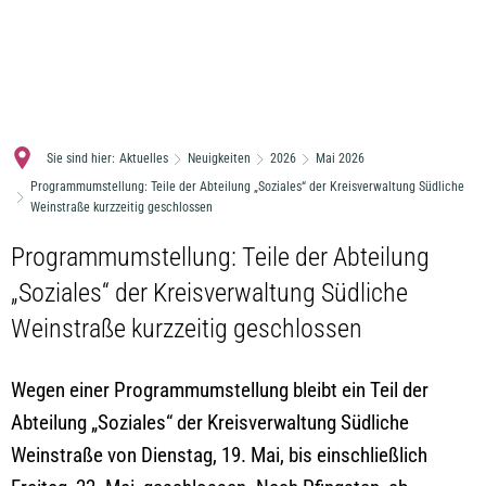
MENÜ
Sie sind hier:
Aktuelles
Neuigkeiten
2026
Mai 2026
Programmumstellung: Teile der Abteilung „Soziales“ der Kreisverwaltung Südliche
Weinstraße kurzzeitig geschlossen
Programmumstellung: Teile der Abteilung
„Soziales“ der Kreisverwaltung Südliche
Weinstraße kurzzeitig geschlossen
Wegen einer Programmumstellung bleibt ein Teil der
Abteilung „Soziales“ der Kreisverwaltung Südliche
Weinstraße von Dienstag, 19. Mai, bis einschließlich