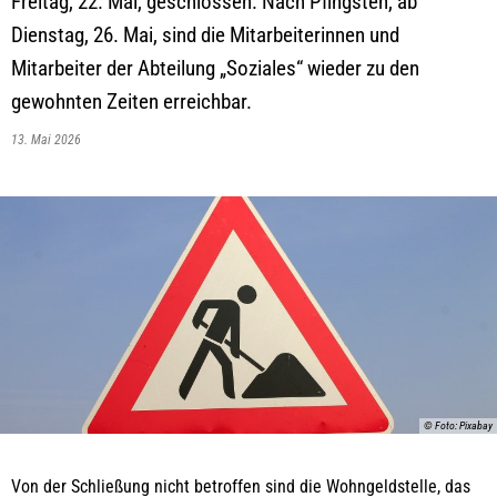
Freitag, 22. Mai, geschlossen. Nach Pfingsten, ab
Dienstag, 26. Mai, sind die Mitarbeiterinnen und
Mitarbeiter der Abteilung „Soziales“ wieder zu den
gewohnten Zeiten erreichbar.
13. Mai 2026
© Foto: Pixabay
Von der Schließung nicht betroffen sind die Wohngeldstelle, das