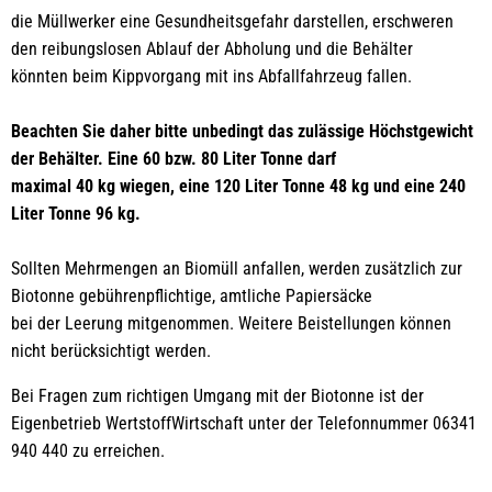
die Müllwerker eine Gesundheitsgefahr darstellen, erschweren
den reibungslosen Ablauf der Abholung und die Behälter
könnten beim Kippvorgang mit ins Abfallfahrzeug fallen.
Beachten Sie daher bitte unbedingt das zulässige Höchstgewicht
der Behälter. Eine 60 bzw. 80 Liter Tonne darf
maximal 40 kg wiegen, eine 120 Liter Tonne 48 kg und eine 240
Liter Tonne 96 kg.
Sollten Mehrmengen an Biomüll anfallen, werden zusätzlich zur
Biotonne gebührenpflichtige, amtliche Papiersäcke
bei der Leerung mitgenommen. Weitere Beistellungen können
nicht berücksichtigt werden.
Bei Fragen zum richtigen Umgang mit der Biotonne ist der
Eigenbetrieb WertstoffWirtschaft unter der Telefonnummer 06341
940 440 zu erreichen.