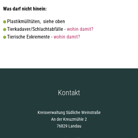
Was darf nicht hinein:
Plastikmülltüten, siehe oben
Tierkadaver/Schlachtabfälle -
wohin damit?
Tierische Exkremente -
wohin damit?
Kontakt
Kreisverwaltung Südliche Weinstraße
An der Kreuzmühle 2
76829 Landau