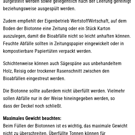
aufgestellt werden sowie gelegentlich nach der Leerung gereinigt
beziehungsweise ausgespült werden.
Zudem empfiehlt der Eigenbetrieb WertstoffWirtschaft, auf dem
Boden der Biotonne eine Zeitung oder ein Stück Karton
auszulegen, damit die Bioabfälle nicht so leicht anhaften können.
Feuchte Abfälle sollten in Zeitungspapier eingewickelt oder in
kompostierbare Papiertüten verpackt werden.
Schichtenweise können auch Sägespäne aus unbehandeltem
Holz, Reisig oder trockener Rasenschnitt zwischen den
Bioabfällen eingestreut werden.
Die Biotonne sollte außerdem nicht überfüllt werden. Vielmehr
sollen Abfälle nur in der Weise hineingegeben werden, so
dass der Deckel noch schließt.
Maximales Gewicht beachten:
Beim Füllen der Biotonnen ist es wichtig, das maximale Gewicht
nicht zu überschreiten. Überfüllte Tonnen können für