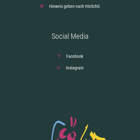
Hinweis geben nach HinSchG
Social Media
Facebook
Instagram