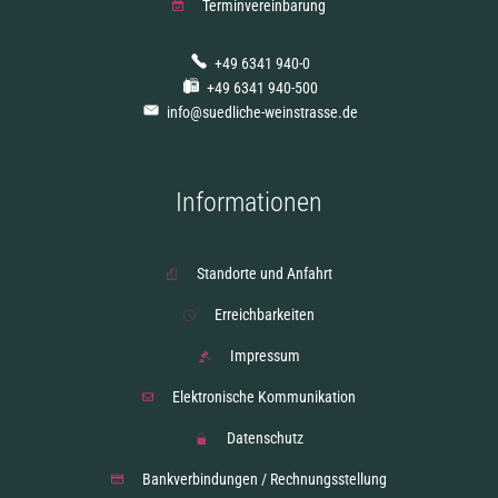
Terminvereinbarung
+49 6341 940-0
+49 6341 940-500
info@suedliche-weinstrasse.de
Informationen
Standorte und Anfahrt
Erreichbarkeiten
Impressum
Elektronische Kommunikation
Datenschutz
Bankverbindungen / Rechnungsstellung