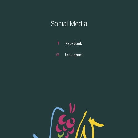
Social Media
Facebook
Instagram