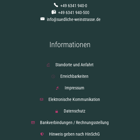
+49 6341 940-0
+49 6341 940-500
info@suedliche-weinstrasse.de
Informationen
Standorte und Anfahrt
Erreichbarkeiten
Impressum
Elektronische Kommunikation
Datenschutz
Bankverbindungen / Rechnungsstellung
Hinweis geben nach HinSchG