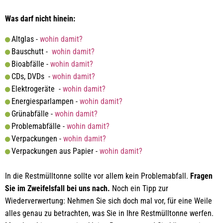
Was darf nicht hinein:
Altglas -
wohin damit?
Bauschutt -
wohin damit?
Bioabfälle -
wohin damit?
CDs, DVDs -
wohin damit?
Elektrogeräte -
wohin damit?
Energiesparlampen -
wohin damit?
Grünabfälle -
wohin damit?
Problemabfälle -
wohin damit?
Verpackungen -
wohin damit?
Verpackungen aus Papier -
wohin damit?
In die Restmülltonne sollte vor allem kein Problemabfall.
Fragen
Sie im Zweifelsfall bei uns nach.
Noch ein Tipp zur
Wiederverwertung: Nehmen Sie sich doch mal vor, für eine Weile
alles genau zu betrachten, was Sie in Ihre Restmülltonne werfen.