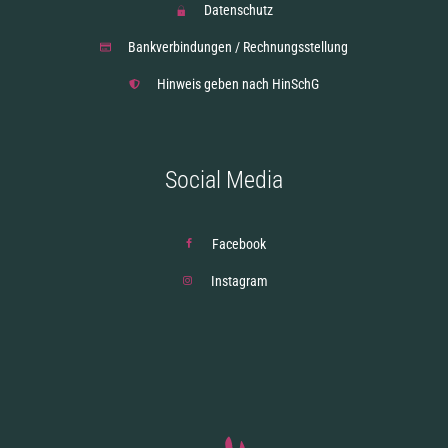
Datenschutz
Bankverbindungen / Rechnungsstellung
Hinweis geben nach HinSchG
Social Media
Facebook
Instagram