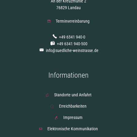
An der Kreuzmühle 2
76829 Landau
Terminvereinbarung
+49 6341 940-0
+49 6341 940-500
info@suedliche-weinstrasse.de
Informationen
Standorte und Anfahrt
Erreichbarkeiten
Impressum
Elektronische Kommunikation