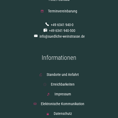
Terminvereinbarung
+49 6341 940-0
+49 6341 940-500
info@suedliche-weinstrasse.de
Informationen
Standorte und Anfahrt
Erreichbarkeiten
Impressum
Elektronische Kommunikation
Datenschutz