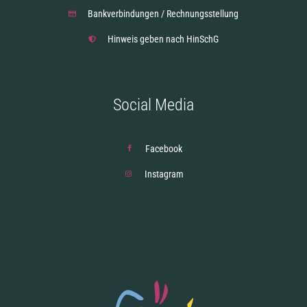
Bankverbindungen / Rechnungsstellung
Hinweis geben nach HinSchG
Social Media
Facebook
Instagram