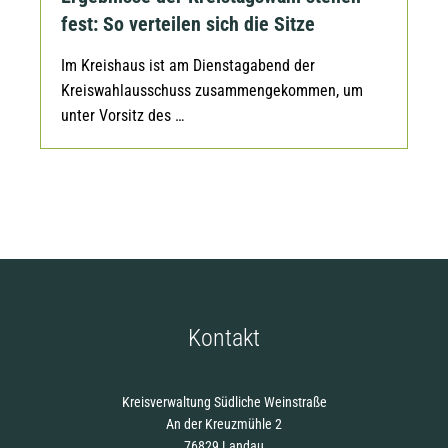
fest: So verteilen sich die Sitze
Im Kreishaus ist am Dienstagabend der
Kreiswahlausschuss zusammengekommen, um
unter Vorsitz des …
Kontakt
Kreisverwaltung Südliche Weinstraße
An der Kreuzmühle 2
76829 Landau