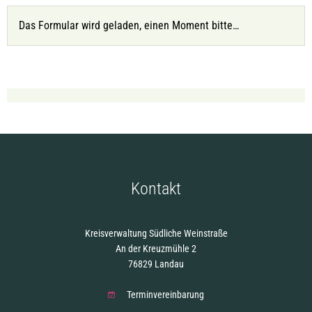
Das Formular wird geladen, einen Moment bitte…
Kontakt
Kreisverwaltung Südliche Weinstraße
An der Kreuzmühle 2
76829 Landau
Terminvereinbarung