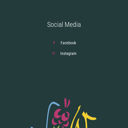
Social Media
Facebook
Instagram