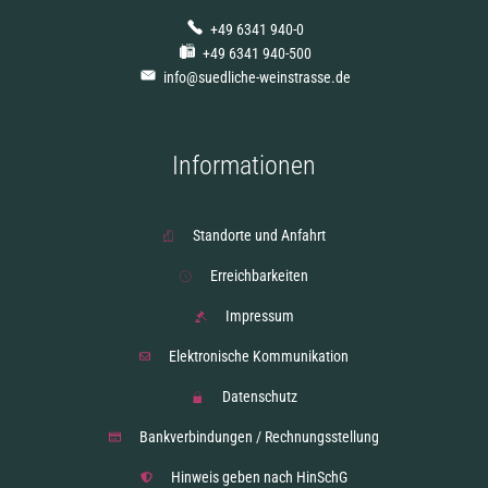
+49 6341 940-0
+49 6341 940-500
info@suedliche-weinstrasse.de
Informationen
Standorte und Anfahrt
Erreichbarkeiten
Impressum
Elektronische Kommunikation
Datenschutz
Bankverbindungen / Rechnungsstellung
Hinweis geben nach HinSchG