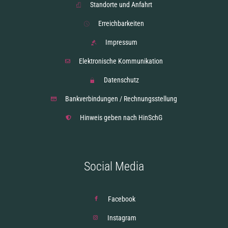
Standorte und Anfahrt
Erreichbarkeiten
Impressum
Elektronische Kommunikation
Datenschutz
Bankverbindungen / Rechnungsstellung
Hinweis geben nach HinSchG
Social Media
Facebook
Instagram