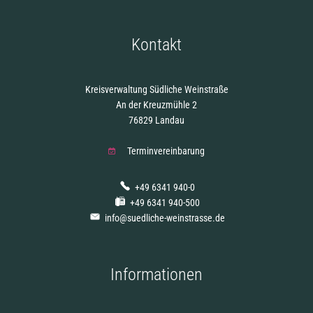
Kontakt
Kreisverwaltung Südliche Weinstraße
An der Kreuzmühle 2
76829 Landau
Terminvereinbarung
+49 6341 940-0
+49 6341 940-500
info@suedliche-weinstrasse.de
Informationen