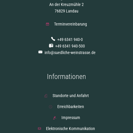
An der Kreuzmühle 2
76829 Landau
Terminvereinbarung
+49 6341 940-0
+49 6341 940-500
info@suedliche-weinstrasse.de
Informationen
Standorte und Anfahrt
Erreichbarkeiten
Impressum
Elektronische Kommunikation