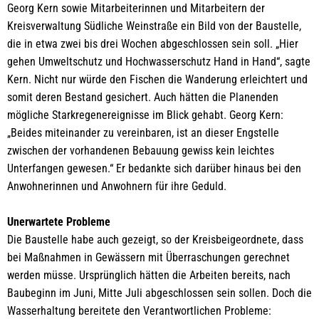
Georg Kern sowie Mitarbeiterinnen und Mitarbeitern der
Kreisverwaltung Südliche Weinstraße ein Bild von der Baustelle,
die in etwa zwei bis drei Wochen abgeschlossen sein soll. „Hier
gehen Umweltschutz und Hochwasserschutz Hand in Hand“, sagte
Kern. Nicht nur würde den Fischen die Wanderung erleichtert und
somit deren Bestand gesichert. Auch hätten die Planenden
mögliche Starkregenereignisse im Blick gehabt. Georg Kern:
„Beides miteinander zu vereinbaren, ist an dieser Engstelle
zwischen der vorhandenen Bebauung gewiss kein leichtes
Unterfangen gewesen.“ Er bedankte sich darüber hinaus bei den
Anwohnerinnen und Anwohnern für ihre Geduld.
Unerwartete Probleme
Die Baustelle habe auch gezeigt, so der Kreisbeigeordnete, dass
bei Maßnahmen in Gewässern mit Überraschungen gerechnet
werden müsse. Ursprünglich hätten die Arbeiten bereits, nach
Baubeginn im Juni, Mitte Juli abgeschlossen sein sollen. Doch die
Wasserhaltung bereitete den Verantwortlichen Probleme: