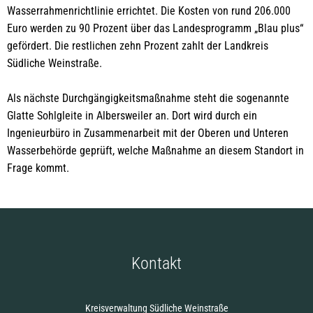
Wasserrahmenrichtlinie errichtet. Die Kosten von rund 206.000
Euro werden zu 90 Prozent über das Landesprogramm „Blau plus“
gefördert. Die restlichen zehn Prozent zahlt der Landkreis
Südliche Weinstraße.
Als nächste Durchgängigkeitsmaßnahme steht die sogenannte
Glatte Sohlgleite in Albersweiler an. Dort wird durch ein
Ingenieurbüro in Zusammenarbeit mit der Oberen und Unteren
Wasserbehörde geprüft, welche Maßnahme an diesem Standort in
Frage kommt.
Kontakt
Kreisverwaltung Südliche Weinstraße