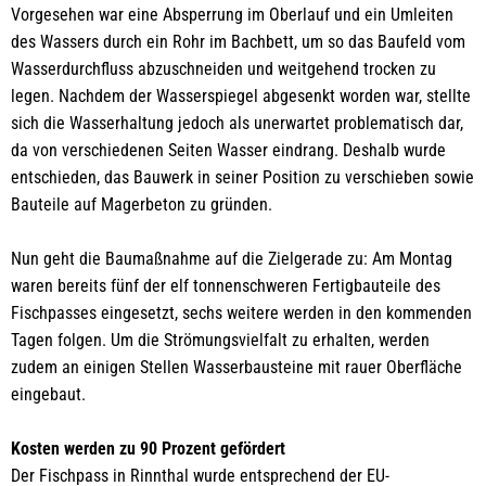
Vorgesehen war eine Absperrung im Oberlauf und ein Umleiten
des Wassers durch ein Rohr im Bachbett, um so das Baufeld vom
Wasserdurchfluss abzuschneiden und weitgehend trocken zu
legen. Nachdem der Wasserspiegel abgesenkt worden war, stellte
sich die Wasserhaltung jedoch als unerwartet problematisch dar,
da von verschiedenen Seiten Wasser eindrang. Deshalb wurde
entschieden, das Bauwerk in seiner Position zu verschieben sowie
Bauteile auf Magerbeton zu gründen.
Nun geht die Baumaßnahme auf die Zielgerade zu: Am Montag
waren bereits fünf der elf tonnenschweren Fertigbauteile des
Fischpasses eingesetzt, sechs weitere werden in den kommenden
Tagen folgen. Um die Strömungsvielfalt zu erhalten, werden
zudem an einigen Stellen Wasserbausteine mit rauer Oberfläche
eingebaut.
Kosten werden zu 90 Prozent gefördert
Der Fischpass in Rinnthal wurde entsprechend der EU-