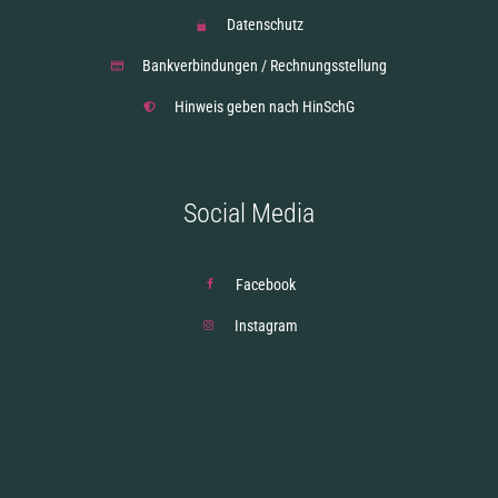
Datenschutz
Bankverbindungen / Rechnungsstellung
Hinweis geben nach HinSchG
Social Media
Facebook
Instagram