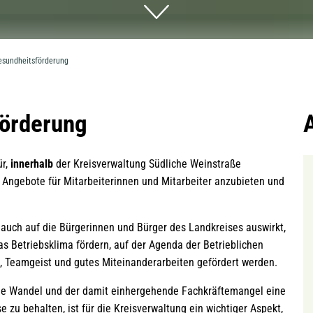
esundheitsförderung
förderung
ür,
innerhalb
der Kreisverwaltung Südliche Weinstraße
 Angebote für Mitarbeiterinnen und Mitarbeiter anzubieten und
 auch auf die Bürgerinnen und Bürger des Landkreises auswirkt,
as Betriebsklima fördern, auf der Agenda der Betrieblichen
 Teamgeist und gutes Miteinanderarbeiten gefördert werden.
he Wandel und der damit einhergehende Fachkräftemangel eine
 zu behalten, ist für die Kreisverwaltung ein wichtiger Aspekt,