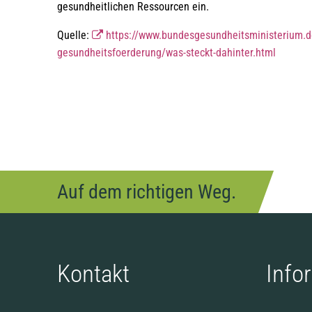
gesundheitlichen Ressourcen ein.
Quelle:
https://www.bundesgesundheitsministerium.d
gesundheitsfoerderung/was-steckt-dahinter.html
Auf dem richtigen Weg.
Kontakt
Info