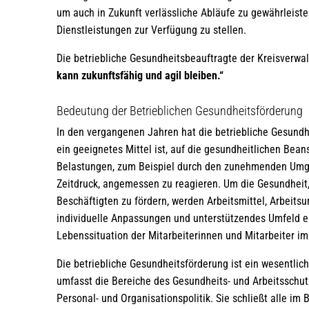
um auch in Zukunft verlässliche Abläufe zu gewährleis
Dienstleistungen zur Verfügung zu stellen.
Die betriebliche Gesundheitsbeauftragte der Kreisverwa
kann zukunftsfähig und agil bleiben.“
Bedeutung der Betrieblichen Gesundheitsförderung
In den vergangenen Jahren hat die betriebliche Gesund
ein geeignetes Mittel ist, auf die gesundheitlichen Be
Belastungen, zum Beispiel durch den zunehmenden Umg
Zeitdruck, angemessen zu reagieren. Um die Gesundheit,
Beschäftigten zu fördern, werden Arbeitsmittel, Arbeitsu
individuelle Anpassungen und unterstützendes Umfeld ei
Lebenssituation der Mitarbeiterinnen und Mitarbeiter im
Die betriebliche Gesundheitsförderung ist ein wesentli
umfasst die Bereiche des Gesundheits- und Arbeitsschu
Personal- und Organisationspolitik. Sie schließt alle i