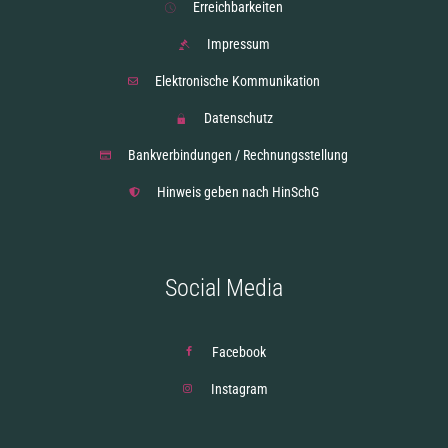
Erreichbarkeiten
Impressum
Elektronische Kommunikation
Datenschutz
Bankverbindungen / Rechnungsstellung
Hinweis geben nach HinSchG
Social Media
Facebook
Instagram