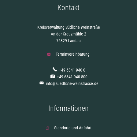
Kontakt
Kreisverwaltung Südliche Weinstraße
An der Kreuzmühle 2
76829 Landau
Terminvereinbarung
+49 6341 940-0
+49 6341 940-500
info@suedliche-weinstrasse.de
Informationen
Standorte und Anfahrt