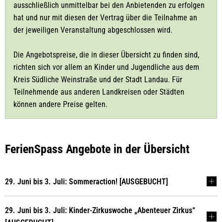
ausschließlich unmittelbar bei den Anbietenden zu erfolgen
hat und nur mit diesen der Vertrag über die Teilnahme an
der jeweiligen Veranstaltung abgeschlossen wird.
Die Angebotspreise, die in dieser Übersicht zu finden sind,
richten sich vor allem an Kinder und Jugendliche aus dem
Kreis Südliche Weinstraße und der Stadt Landau. Für
Teilnehmende aus anderen Landkreisen oder Städten
können andere Preise gelten.
FerienSpass Angebote in der Übersicht
29. Juni bis 3. Juli: Sommeraction! [AUSGEBUCHT]
29. Juni bis 3. Juli: Kinder-Zirkuswoche „Abenteuer Zirkus“