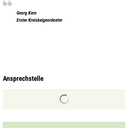
Georg Kern
Erster Kreisbeigeordneter
Ansprechstelle
Suchergebnisse werden gelade