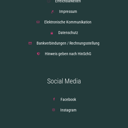
Erreichbarkeiten
Impressum
Elektronische Kommunikation
Datenschutz
Bankverbindungen / Rechnungsstellung
Hinweis geben nach HinSchG
Social Media
Facebook
Instagram