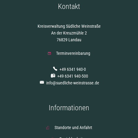
Kontakt
Kreisverwaltung Südliche Weinstraße
An der Kreuzmühle 2
76829 Landau
Terminvereinbarung
+49 6341 940-0
+49 6341 940-500
info@suedliche-weinstrasse.de
Informationen
Standorte und Anfahrt