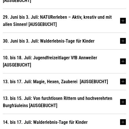
[AUSGEBUCHT]
29. Juni bis 3. Juli: NATURerleben – Aktiv, kreativ und mit
allen Sinnen! [AUSGEBUCHT]
30. Juni bis 3. Juli: Walderlebnis-Tage für Kinder
10. bis 18. Juli: Jugendfreizeitlager VfB Annweiler
[AUSGEBUCHT]
13. bis 17. Juli: Magie, Hexen, Zauberei [AUSGEBUCHT]
13. bis 15. Juli: Von furchtlosen Rittern und hochverehrten
Burgfräuleins [AUSGEBUCHT]
14. bis 17. Juli: Walderlebnis-Tage für Kinder