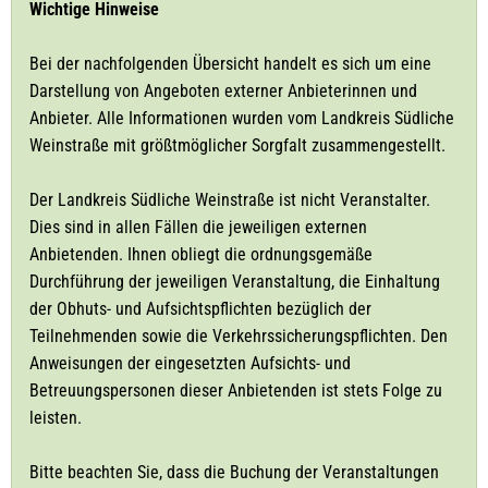
Wichtige Hinweise
Bei der nachfolgenden Übersicht handelt es sich um eine
Darstellung von Angeboten externer Anbieterinnen und
Anbieter. Alle Informationen wurden vom Landkreis Südliche
Weinstraße mit größtmöglicher Sorgfalt zusammengestellt.
Der Landkreis Südliche Weinstraße ist nicht Veranstalter.
Dies sind in allen Fällen die jeweiligen externen
Anbietenden. Ihnen obliegt die ordnungsgemäße
Durchführung der jeweiligen Veranstaltung, die Einhaltung
der Obhuts- und Aufsichtspflichten bezüglich der
Teilnehmenden sowie die Verkehrssicherungspflichten. Den
Anweisungen der eingesetzten Aufsichts- und
Betreuungspersonen dieser Anbietenden ist stets Folge zu
leisten.
Bitte beachten Sie, dass die Buchung der Veranstaltungen