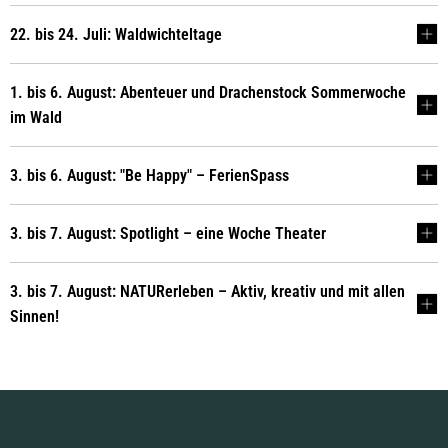
22. bis 24. Juli: Waldwichteltage
1. bis 6. August: Abenteuer und Drachenstock Sommerwoche
im Wald
3. bis 6. August: "Be Happy" – FerienSpass
3. bis 7. August: Spotlight – eine Woche Theater
3. bis 7. August: NATURerleben – Aktiv, kreativ und mit allen
Sinnen!