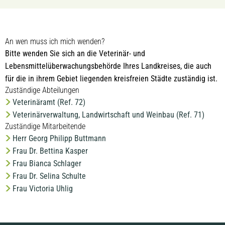
An wen muss ich mich wenden?
Bitte wenden Sie sich an die Veterinär- und
Lebensmittelüberwachungsbehörde Ihres Landkreises, die auch
für die in ihrem Gebiet liegenden kreisfreien Städte zuständig ist.
Zuständige Abteilungen
Veterinäramt (Ref. 72)
Veterinärverwaltung, Landwirtschaft und Weinbau (Ref. 71)
Zuständige Mitarbeitende
Herr Georg Philipp Buttmann
Frau Dr. Bettina Kasper
Frau Bianca Schlager
Frau Dr. Selina Schulte
Frau Victoria Uhlig