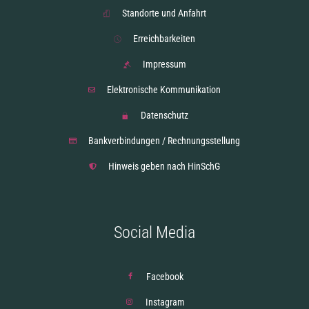
Standorte und Anfahrt
Erreichbarkeiten
Impressum
Elektronische Kommunikation
Datenschutz
Bankverbindungen / Rechnungsstellung
Hinweis geben nach HinSchG
Social Media
Facebook
Instagram