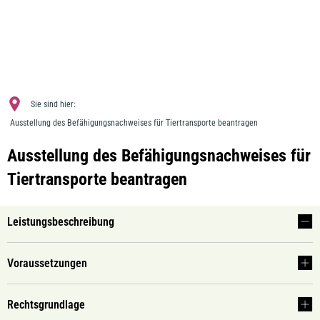
MENÜ
Sie sind hier:
Ausstellung des Befähigungsnachweises für Tiertransporte beantragen
Ausstellung des Befähigungsnachweises für
Tiertransporte beantragen
Leistungsbeschreibung
Voraussetzungen
Rechtsgrundlage