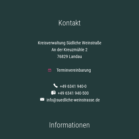
Kontakt
Kreisverwaltung Südliche Weinstraße
An der Kreuzmühle 2
76829 Landau
Terminvereinbarung
+49 6341 940-0
+49 6341 940-500
info@suedliche-weinstrasse.de
Informationen