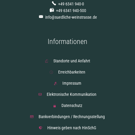
+49 6341 940-0
+49 6341 940-500
info@suedliche-weinstrasse.de
Informationen
Standorte und Anfahrt
Erreichbarkeiten
Impressum
Elektronische Kommunikation
Datenschutz
Bankverbindungen / Rechnungsstellung
Hinweis geben nach HinSchG