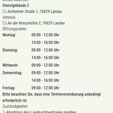
Dienstgebäude 2
Arzheimer Straße 1, 76829 Landau
Adresse
An der Kreuzmühle 2, 76829 Landau
Öffnungszeiten
Montag:
09:00 - 12:00 Uhr
14:00 - 16:00 Uhr
Dienstag:
09:00 - 12:00 Uhr
14:00 - 16:00 Uhr
Mittwoch:
09:00 - 12:00 Uhr
Donnerstag:
09:00 - 12:00 Uhr
14:00 - 16:00 Uhr
Freitag:
09:00 - 12:00 Uhr
Bitte beachten Sie, dass eine Terminvereinbarung unbedingt
erforderlich ist.
Zuständigkeiten
Abschluss des Landpachtvertrages melden