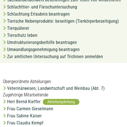
Schlachttier- und Fleischuntersuchung
Schlachtung Erlaubnis beantragen
Tierische Nebenprodukte: beseitigen (Tierkörperbeseitigung)
Tierquälerei
Tierschutz leben
Umstrukturierungsbeihilfe beantragen
Umwandlungsgenehmigung beantragen
Zur amtlichen Untersuchung auf Trichinen anmelden
Übergeordnete Abteilungen
Veterinärwesen, Landwirtschaft und Weinbau (Abt. 7)
Zugehörige Mitarbeitende
Herr Bernd Kieffer
Abteilungsleitung
Frau Carmen Gieselmann
Frau Sabine Kaiser
Frau Claudia Kempf