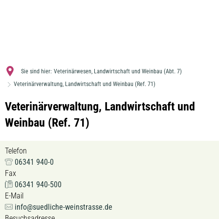
MENÜ
Sie sind hier:
Veterinärwesen, Landwirtschaft und Weinbau (Abt. 7)
Veterinärverwaltung, Landwirtschaft und Weinbau (Ref. 71)
Veterinärverwaltung, Landwirtschaft und
Weinbau (Ref. 71)
Telefon
06341 940-0
Fax
06341 940-500
E-Mail
info@suedliche-weinstrasse.de
Besuchsadresse