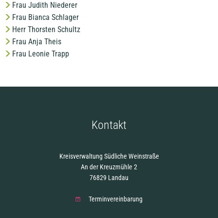
Frau Judith Niederer
Frau Bianca Schlager
Herr Thorsten Schultz
Frau Anja Theis
Frau Leonie Trapp
Kontakt
Kreisverwaltung Südliche Weinstraße
An der Kreuzmühle 2
76829 Landau
Terminvereinbarung