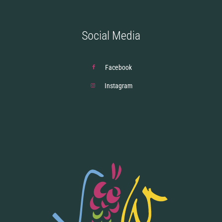
Social Media
Facebook
Instagram