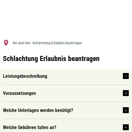
MENÜ
Sie sind hier:
Schlachtung Erlaubnis beantragen
Schlachtung Erlaubnis beantragen
Leistungsbeschreibung
Voraussetzungen
Welche Unterlagen werden benötigt?
Welche Gebühren fallen an?