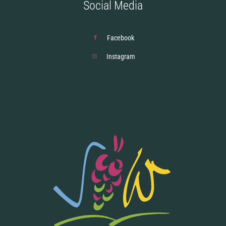
Social Media
Facebook
Instagram