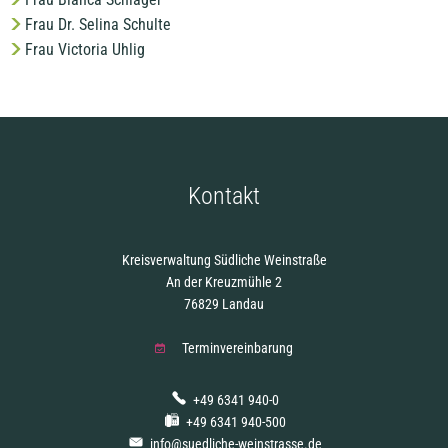
Frau Dr. Selina Schulte
Frau Victoria Uhlig
Kontakt
Kreisverwaltung Südliche Weinstraße
An der Kreuzmühle 2
76829 Landau
Terminvereinbarung
+49 6341 940-0
+49 6341 940-500
info@suedliche-weinstrasse.de