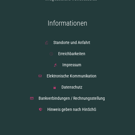
Informationen
Standorte und Anfahrt
Erreichbarkeiten
Impressum
Elektronische Kommunikation
Datenschutz
Bankverbindungen / Rechnungsstellung
Hinweis geben nach HinSchG