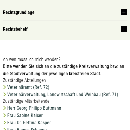
Rechtsgrundlage
Rechtsbehelf
An wen muss ich mich wenden?
Bitte wenden Sie sich an die zuständige Kreisverwaltung bzw. an
die Stadtverwaltung der jeweiligen kreisfreien Stadt.
Zuständige Abteilungen
Veterinäramt (Ref. 72)
Veterinärverwaltung, Landwirtschaft und Weinbau (Ref. 71)
Zuständige Mitarbeitende
Herr Georg Philipp Buttmann
Frau Sabine Kaiser
Frau Dr. Bettina Kasper
Frau Bianca Schlager