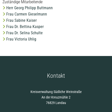
Zuständige Mitarbeitende
Herr Georg Philipp Buttmann
Frau Carmen Gieselmann
Frau Sabine Kaiser
Frau Dr. Bettina Kasper
Frau Dr. Selina Schulte
Frau Victoria Uhlig
Kontakt
Kreisverwaltung Südliche Weinstraße
An der Kreuzmühle 2
76829 Landau