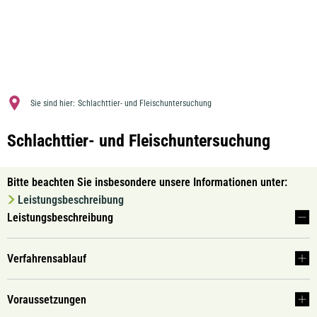
MENÜ
Sie sind hier:
Schlachttier- und Fleischuntersuchung
Schlachttier- und Fleischuntersuchung
Bitte beachten Sie insbesondere unsere Informationen unter:
Leistungsbeschreibung
Leistungsbeschreibung
Verfahrensablauf
Voraussetzungen