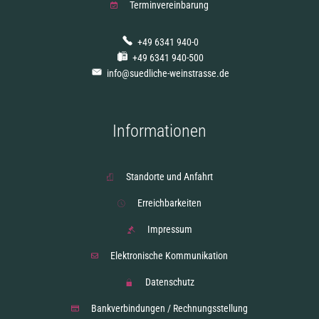
Terminvereinbarung
+49 6341 940-0
+49 6341 940-500
info@suedliche-weinstrasse.de
Informationen
Standorte und Anfahrt
Erreichbarkeiten
Impressum
Elektronische Kommunikation
Datenschutz
Bankverbindungen / Rechnungsstellung