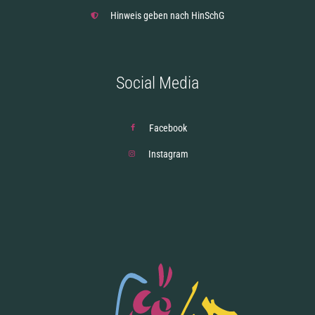
Hinweis geben nach HinSchG
Social Media
Facebook
Instagram