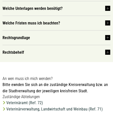
Welche Unterlagen werden benötigt?
Welche Fristen muss ich beachten?
Rechtsgrundlage
Rechtsbehelf
An wen muss ich mich wenden?
Bitte ewnden Sie sich an die zuständige Kreisverwaltung bzw. an
die Stadtverwaltung der jeweiligen kreisfreien Stadt.
Zuständige Abteilungen
Veterinäramt (Ref. 72)
Veterinärverwaltung, Landwirtschaft und Weinbau (Ref. 71)