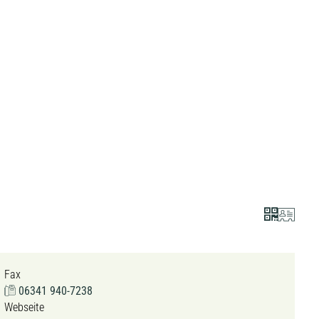
Fax
06341 940-7238
Webseite