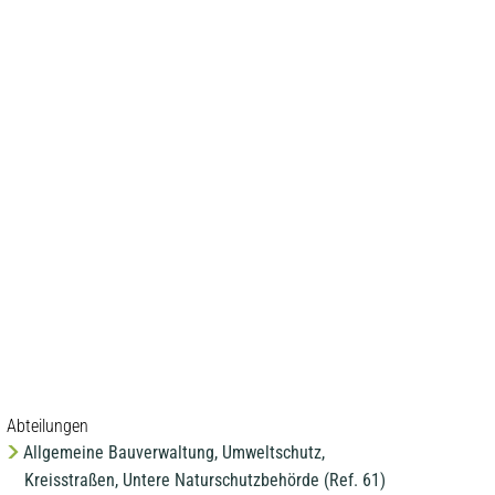
MENÜ
Abteilungen
Allgemeine Bauverwaltung, Umweltschutz,
Kreisstraßen, Untere Naturschutzbehörde (Ref. 61)