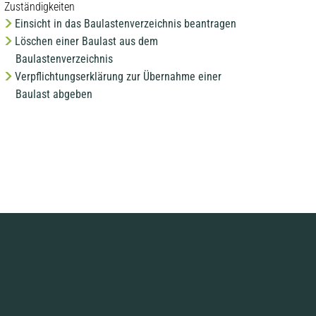
Zuständigkeiten
Einsicht in das Baulastenverzeichnis beantragen
Löschen einer Baulast aus dem
Baulastenverzeichnis
Verpflichtungserklärung zur Übernahme einer
Baulast abgeben