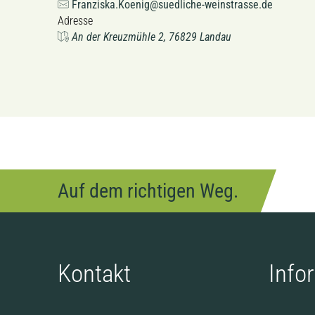
Franziska.Koenig@suedliche-weinstrasse.de
Adresse
An der Kreuzmühle 2, 76829 Landau
Auf dem richtigen Weg.
Kontakt
Info