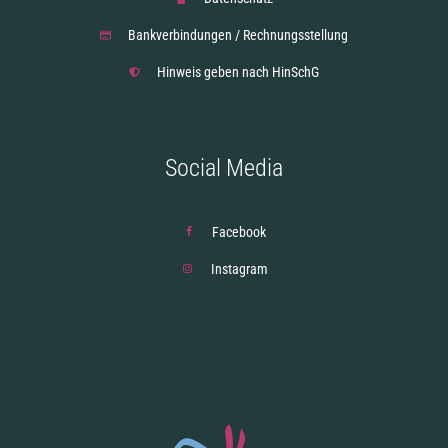
Bankverbindungen / Rechnungsstellung
Hinweis geben nach HinSchG
Social Media
Facebook
Instagram