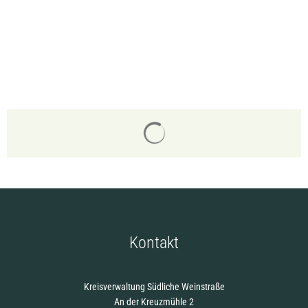
Suchergebnisse werden gelade
Kontakt
Kreisverwaltung Südliche Weinstraße
An der Kreuzmühle 2