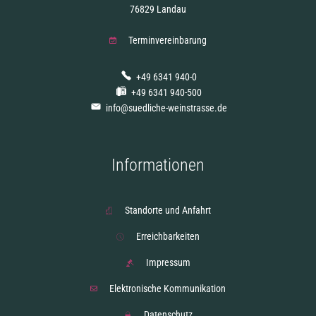
76829 Landau
Terminvereinbarung
+49 6341 940-0
+49 6341 940-500
info@suedliche-weinstrasse.de
Informationen
Standorte und Anfahrt
Erreichbarkeiten
Impressum
Elektronische Kommunikation
Datenschutz