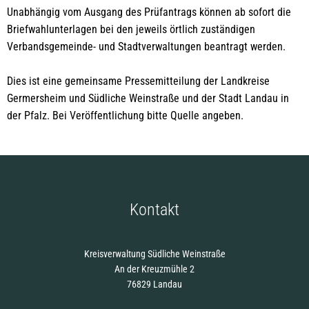
Unabhängig vom Ausgang des Prüfantrags können ab sofort die
Briefwahlunterlagen bei den jeweils örtlich zuständigen
Verbandsgemeinde- und Stadtverwaltungen beantragt werden.
Dies ist eine gemeinsame Pressemitteilung der Landkreise
Germersheim und Südliche Weinstraße und der Stadt Landau in
der Pfalz. Bei Veröffentlichung bitte Quelle angeben.
Kontakt
Kreisverwaltung Südliche Weinstraße
An der Kreuzmühle 2
76829 Landau