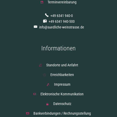
Terminvereinbarung
+49 6341 940-0
+49 6341 940-500
info@suedliche-weinstrasse.de
Informationen
Standorte und Anfahrt
Erreichbarkeiten
Impressum
Elektronische Kommunikation
Datenschutz
Bankverbindungen / Rechnungsstellung