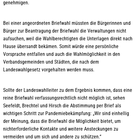
genehmigen.
Bei einer angeordneten Briefwahl müssten die Bürgerinnen und
Bürger zur Beantragung der Briefwahl die Verwaltungen nicht
aufsuchen, weil die Wahlberechtigten die Unterlagen direkt nach
Hause übersandt bekämen. Somit würde eine persönliche
Vorsprache entfallen und auch die Wahlmöglichkeit in den
Verbandsgemeinden und Städten, die nach dem
Landeswahlgesetz vorgehalten werden muss.
Sollte der Landeswahlleiter zu dem Ergebnis kommen, dass eine
reine Briefwahl verfassungsrechtlich nicht möglich ist, sehen
Seefeldt, Brechtel und Hirsch die Abstimmung per Brief als
wichtigen Schritt zur Pandemiebekämpfung: „Wir sind einhellig
der Meinung, dass die Briefwahl die Möglichkeit bietet, um
nichterforderliche Kontakte und weitere Ansteckungen zu
vermeiden und um sich und andere zu schützen.“