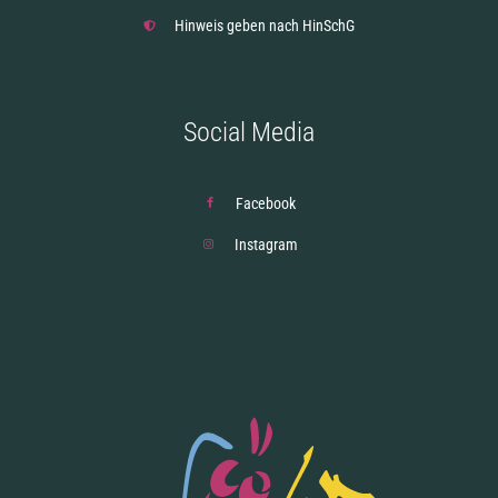
Hinweis geben nach HinSchG
Social Media
Facebook
Instagram