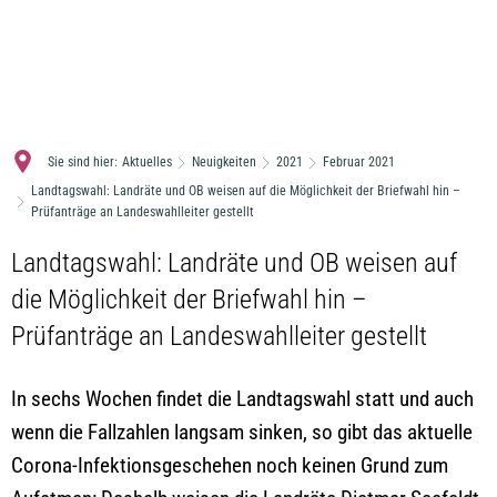
MENÜ
Sie sind hier:
Aktuelles
Neuigkeiten
2021
Februar 2021
Landtagswahl: Landräte und OB weisen auf die Möglichkeit der Briefwahl hin –
Prüfanträge an Landeswahlleiter gestellt
Landtagswahl: Landräte und OB weisen auf
die Möglichkeit der Briefwahl hin –
Prüfanträge an Landeswahlleiter gestellt
In sechs Wochen findet die Landtagswahl statt und auch
wenn die Fallzahlen langsam sinken, so gibt das aktuelle
Corona-Infektionsgeschehen noch keinen Grund zum