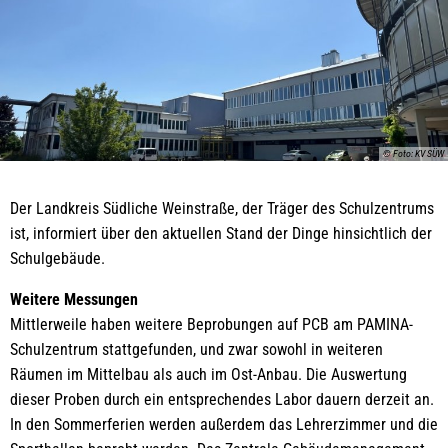
© Foto: KV SÜW
Der Landkreis Südliche Weinstraße, der Träger des Schulzentrums
ist, informiert über den aktuellen Stand der Dinge hinsichtlich der
Schulgebäude.
Weitere Messungen
Mittlerweile haben weitere Beprobungen auf PCB am PAMINA-
Schulzentrum stattgefunden, und zwar sowohl in weiteren
Räumen im Mittelbau als auch im Ost-Anbau. Die Auswertung
dieser Proben durch ein entsprechendes Labor dauern derzeit an.
In den Sommerferien werden außerdem das Lehrerzimmer und die