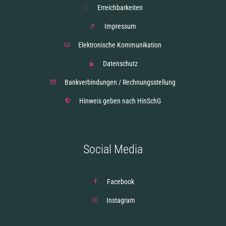
Erreichbarkeiten
Impressum
Elektronische Kommunikation
Datenschutz
Bankverbindungen / Rechnungsstellung
Hinweis geben nach HinSchG
Social Media
Facebook
Instagram