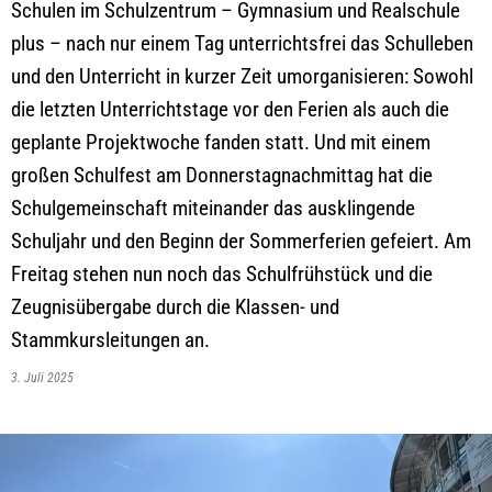
Schulen im Schulzentrum – Gymnasium und Realschule
plus – nach nur einem Tag unterrichtsfrei das Schulleben
und den Unterricht in kurzer Zeit umorganisieren: Sowohl
die letzten Unterrichtstage vor den Ferien als auch die
geplante Projektwoche fanden statt. Und mit einem
großen Schulfest am Donnerstagnachmittag hat die
Schulgemeinschaft miteinander das ausklingende
Schuljahr und den Beginn der Sommerferien gefeiert. Am
Freitag stehen nun noch das Schulfrühstück und die
Zeugnisübergabe durch die Klassen- und
Stammkursleitungen an.
3. Juli 2025