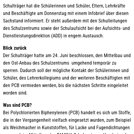
Schulträger hat die Schülerinnen und Schüler, Eltern, Lehrkräfte
und Beschäftigte am Donnerstag mit einem Infobrief über diesen
Sachstand informiert. Er steht außerdem mit den Schulleitungen
des Schulzentrums sowie der Schulaufsicht bei der Aufsichts- und
Dienstleistungsdirektion (ADD) in engem Austausch.
Blick zurück
Der Schulträger hatte am 24. Juni beschlossen, den Mittelbau und
den Ost-Anbau des Schulzentrums umgehend temporär zu
sperren. Dadurch soll der mögliche Kontakt der Schülerinnen und
Schüler, des Lehrerkollegiums und der weiteren Beschäftigten mit
den PCB vermieden werden, bis die nächsten Schritte eingeleitet
worden sind.
Was sind PCB?
Bei Polychlorierten Biphenylenen (PCB) handelt es sich um Stoffe,
die in der Vergangenheit vielfach eingesetzt wurden, zum Beispiel
als Weichmacher in Kunststoffen, für Lacke und Fugendichtungen