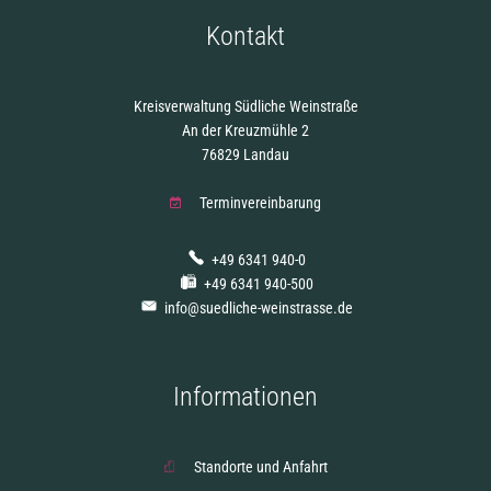
Kontakt
Kreisverwaltung Südliche Weinstraße
An der Kreuzmühle 2
76829 Landau
Terminvereinbarung
+49 6341 940-0
+49 6341 940-500
info@suedliche-weinstrasse.de
Informationen
Standorte und Anfahrt