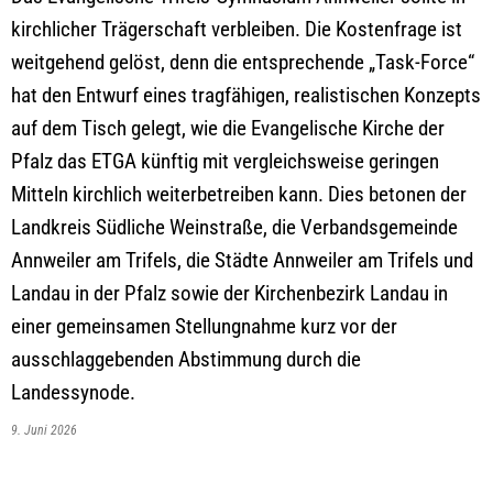
kirchlicher Trägerschaft verbleiben. Die Kostenfrage ist
weitgehend gelöst, denn die entsprechende „Task-Force“
hat den Entwurf eines tragfähigen, realistischen Konzepts
auf dem Tisch gelegt, wie die Evangelische Kirche der
Pfalz das ETGA künftig mit vergleichsweise geringen
Mitteln kirchlich weiterbetreiben kann. Dies betonen der
Landkreis Südliche Weinstraße, die Verbandsgemeinde
Annweiler am Trifels, die Städte Annweiler am Trifels und
Landau in der Pfalz sowie der Kirchenbezirk Landau in
einer gemeinsamen Stellungnahme kurz vor der
ausschlaggebenden Abstimmung durch die
Landessynode.
9. Juni 2026