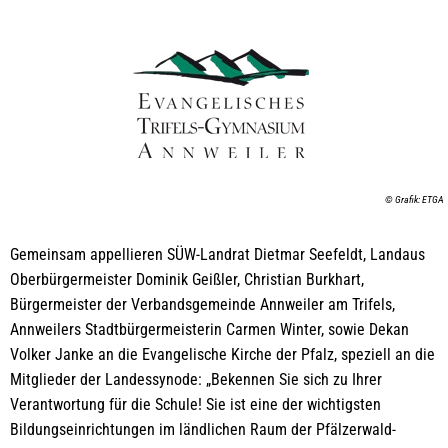
© Grafik: ETGA
Gemeinsam appellieren SÜW-Landrat Dietmar Seefeldt, Landaus
Oberbürgermeister Dominik Geißler, Christian Burkhart,
Bürgermeister der Verbandsgemeinde Annweiler am Trifels,
Annweilers Stadtbürgermeisterin Carmen Winter, sowie Dekan
Volker Janke an die Evangelische Kirche der Pfalz, speziell an die
Mitglieder der Landessynode: „Bekennen Sie sich zu Ihrer
Verantwortung für die Schule! Sie ist eine der wichtigsten
Bildungseinrichtungen im ländlichen Raum der Pfälzerwald-