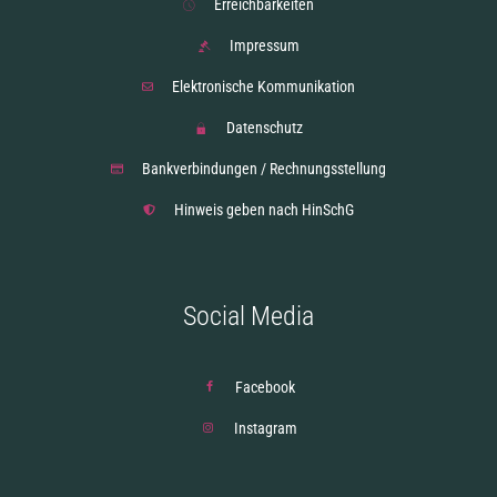
Erreichbarkeiten
Impressum
Elektronische Kommunikation
Datenschutz
Bankverbindungen / Rechnungsstellung
Hinweis geben nach HinSchG
Social Media
Facebook
Instagram