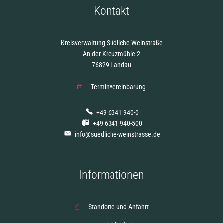
Kontakt
Kreisverwaltung Südliche Weinstraße
An der Kreuzmühle 2
76829 Landau
Terminvereinbarung
+49 6341 940-0
+49 6341 940-500
info@suedliche-weinstrasse.de
Informationen
Standorte und Anfahrt