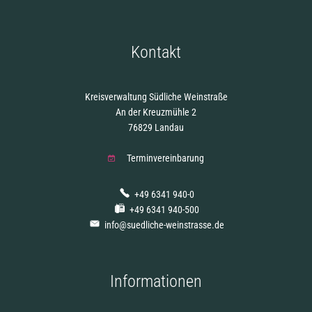
Kontakt
Kreisverwaltung Südliche Weinstraße
An der Kreuzmühle 2
76829 Landau
Terminvereinbarung
+49 6341 940-0
+49 6341 940-500
info@suedliche-weinstrasse.de
Informationen