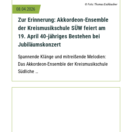
© Foto: Thomas Eschbacher
08.04.2026
Zur Erinnerung: Akkordeon-Ensemble
der Kreismusikschule SÜW feiert am
19. April 40-jähriges Bestehen bei
Jubiläumskonzert
Spannende Klänge und mitreißende Melodien:
Das Akkordeon-Ensemble der Kreismusikschule
Südliche …