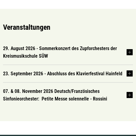
Veranstaltungen
29. August 2026 - Sommerkonzert des Zupforchesters der
Kreismusikschule SÜW
23. September 2026 - Abschluss des Klavierfestival Hainfeld
07. & 08. November 2026 Deutsch/Französisches
Sinfonieorchester: Petite Messe solennelle - Rossini