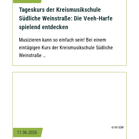
Tageskurs der Kreismusikschule
Südliche Weinstraße: Die Veeh-Harfe
spielend entdecken
Musizieren kann so einfach sein! Bei einem
eintägigen Kurs der Kreismusikschule Südliche
Weinstraße …
© KV SÜW
11.06.2026