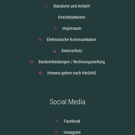
Standorte und Anfahrt
Erreichbarkeiten
Impressum
Elektronische Kommunikation
Datenschutz
Bankverbindungen / Rechnungsstellung
Hinweis geben nach HinSchG
Social Media
Facebook
Instagram