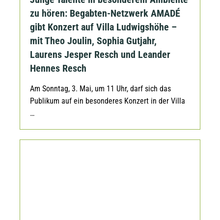
zu hören: Begabten-Netzwerk AMADÉ
gibt Konzert auf Villa Ludwigshöhe –
mit Theo Joulin, Sophia Gutjahr,
Laurens Jesper Resch und Leander
Hennes Resch
Am Sonntag, 3. Mai, um 11 Uhr, darf sich das
Publikum auf ein besonderes Konzert in der Villa
…