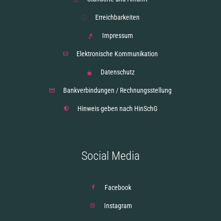
Erreichbarkeiten
Impressum
Elektronische Kommunikation
Datenschutz
Bankverbindungen / Rechnungsstellung
Hinweis geben nach HinSchG
Social Media
Facebook
Instagram