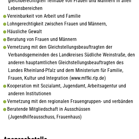
gleichberechtigten Teilhabe von Frauen und Männern in allen
Lebensbereichen
Vereinbarkeit von Arbeit und Familie
Lohngerechtigkeit zwischen Frauen und Männern,
Häusliche Gewalt
Beratung von Frauen und Männern
Vernetzung mit den Gleichstellungsbeauftragten der
Verbandsgemeinden des Landkreises Südliche Weinstraße, den
anderen hauptamtlichen Gleichstellungsbeauftragten des
Landes Rheinland-Pfalz und dem Ministerium für Familie,
Frauen, Kultur und Integration (www.mffki.rlp.de)
Kooperation mit Sozialamt, Jugendamt, Arbeitsagentur und
anderen Institutionen
Vernetzung mit den regionalen Frauengruppen- und verbänden
Beratende Mitgliedschaft in Ausschüssen
(Jugendhilfeausschuss, Frauenhaus)