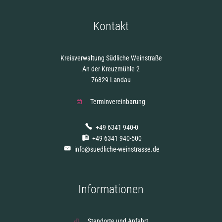
Kontakt
Kreisverwaltung Südliche Weinstraße
An der Kreuzmühle 2
76829 Landau
Terminvereinbarung
+49 6341 940-0
+49 6341 940-500
info@suedliche-weinstrasse.de
Informationen
Standorte und Anfahrt