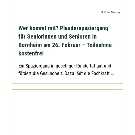
© Foto: Pixabay
Wer kommt mit? Plauderspaziergang
für Seniorinnen und Senioren in
Bornheim am 26. Februar – Teilnahme
kostenfrei
Ein Spaziergang in geselliger Runde tut gut und
fördert die Gesundheit. Dazu lädt die Fachkraft …