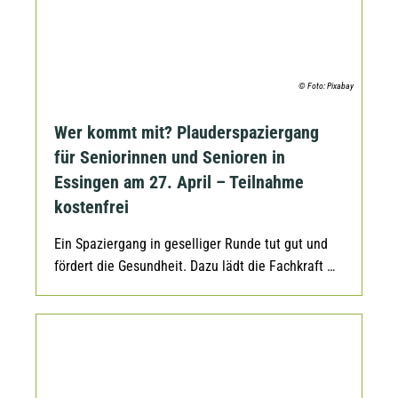
© Foto: Pixabay
Wer kommt mit? Plauderspaziergang
für Seniorinnen und Senioren in
Essingen am 27. April – Teilnahme
kostenfrei
Ein Spaziergang in geselliger Runde tut gut und
fördert die Gesundheit. Dazu lädt die Fachkraft …