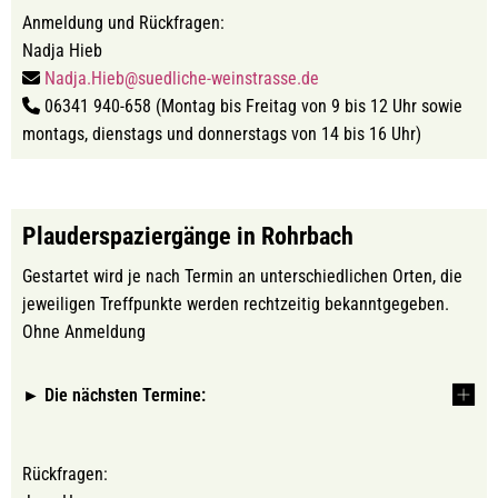
Anmeldung und Rückfragen:
Nadja Hieb
Nadja.Hieb@suedliche-weinstrasse.de
06341 940-658 (Montag bis Freitag von 9 bis 12 Uhr sowie
montags, dienstags und donnerstags von 14 bis 16 Uhr)
Plauderspaziergänge in Rohrbach
Gestartet wird je nach Termin an unterschiedlichen Orten, die
jeweiligen Treffpunkte werden rechtzeitig bekanntgegeben.
Ohne Anmeldung
► Die nächsten Termine:
Rückfragen: