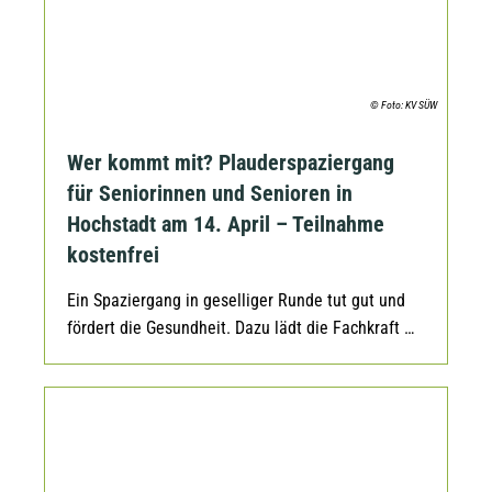
© Foto: KV SÜW
Wer kommt mit? Plauderspaziergang
für Seniorinnen und Senioren in
Hochstadt am 14. April – Teilnahme
kostenfrei
Ein Spaziergang in geselliger Runde tut gut und
fördert die Gesundheit. Dazu lädt die Fachkraft …