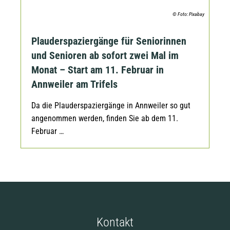
© Foto: Pixabay
Plauderspaziergänge für Seniorinnen
und Senioren ab sofort zwei Mal im
Monat – Start am 11. Februar in
Annweiler am Trifels
Da die Plauderspaziergänge in Annweiler so gut
angenommen werden, finden Sie ab dem 11.
Februar …
Kontakt