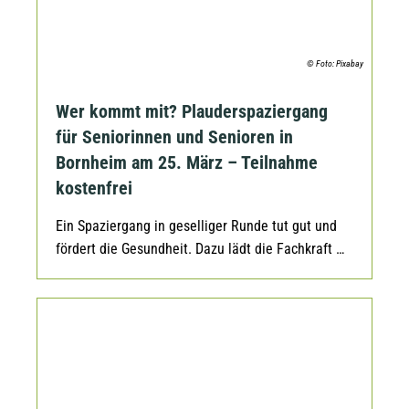
© Foto: Pixabay
Wer kommt mit? Plauderspaziergang
für Seniorinnen und Senioren in
Bornheim am 25. März – Teilnahme
kostenfrei
Ein Spaziergang in geselliger Runde tut gut und
fördert die Gesundheit. Dazu lädt die Fachkraft …