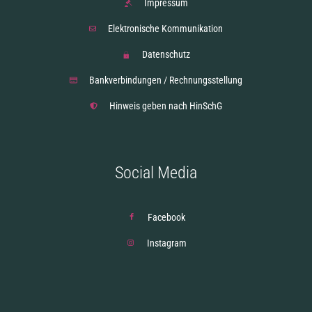
Impressum
Elektronische Kommunikation
Datenschutz
Bankverbindungen / Rechnungsstellung
Hinweis geben nach HinSchG
Social Media
Facebook
Instagram