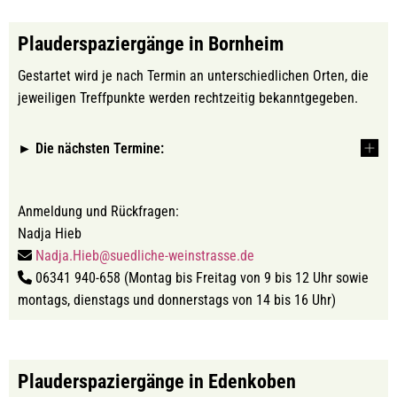
Plauderspaziergänge in Bornheim
Gestartet wird je nach Termin an unterschiedlichen Orten, die
jeweiligen Treffpunkte werden rechtzeitig bekanntgegeben.
► Die nächsten Termine:
Anmeldung und Rückfragen:
Nadja Hieb
Nadja.Hieb@suedliche-weinstrasse.de
06341 940-658 (Montag bis Freitag von 9 bis 12 Uhr sowie
montags, dienstags und donnerstags von 14 bis 16 Uhr)
Plauderspaziergänge in Edenkoben