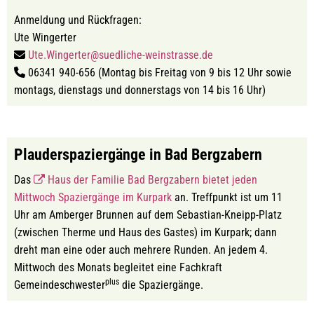
Anmeldung und Rückfragen:
Ute Wingerter
Ute.Wingerter@suedliche-weinstrasse.de
06341 940-656 (Montag bis Freitag von 9 bis 12 Uhr sowie
montags, dienstags und donnerstags von 14 bis 16 Uhr)
Plauderspaziergänge in Bad Bergzabern
Das
Haus der Familie Bad Bergzabern bietet jeden
Mittwoch Spaziergänge im Kurpark
an. Treffpunkt ist um 11
Uhr am Amberger Brunnen auf dem Sebastian-Kneipp-Platz
(zwischen Therme und Haus des Gastes) im Kurpark; dann
dreht man eine oder auch mehrere Runden. An jedem 4.
Mittwoch des Monats begleitet eine Fachkraft
plus
Gemeindeschwester
die Spaziergänge.