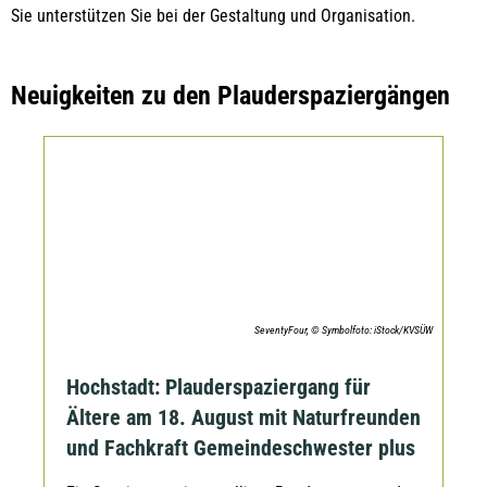
Sie unterstützen Sie bei der Gestaltung und Organisation.
Neuigkeiten zu den Plauderspaziergängen
SeventyFour, © Symbolfoto: iStock/KVSÜW
Hochstadt: Plauderspaziergang für
Ältere am 18. August mit Naturfreunden
und Fachkraft Gemeindeschwester plus