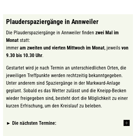
Plauderspaziergänge in Annweiler
Die Plauderspaziergänge in Annweiler finden
zwei Mal im
Monat
statt:
immer
am zweiten und vierten Mittwoch im Monat
, jeweils
von
9.30 bis 10.30 Uhr
.
Gestartet wird je nach Termin an unterschiedlichen Orten, die
jeweiligen Treffpunkte werden rechtzeitig bekanntgegeben.
Unter anderem sind Spaziergänge in der Markward-Anlage
geplant. Sobald es das Wetter zulässt und die Kneipp-Becken
wieder freigegeben sind, besteht dort die Möglichkeit zu einer
kurzen Erfrischung, um den Kreislauf zu beleben.
► Die nächsten Termine: