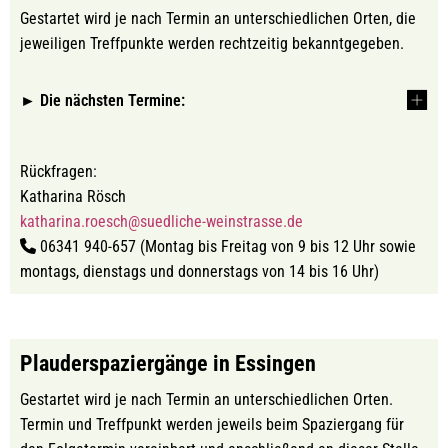
Gestartet wird je nach Termin an unterschiedlichen Orten, die
jeweiligen Treffpunkte werden rechtzeitig bekanntgegeben.
► Die nächsten Termine:
Rückfragen:
Katharina Rösch
katharina.roesch@suedliche-weinstrasse.de
06341 940-657 (Montag bis Freitag von 9 bis 12 Uhr sowie
montags, dienstags und donnerstags von 14 bis 16 Uhr)
Plauderspaziergänge in Essingen
Gestartet wird je nach Termin an unterschiedlichen Orten.
Termin und Treffpunkt werden jeweils beim Spaziergang für