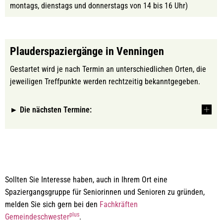
montags, dienstags und donnerstags von 14 bis 16 Uhr)
Plauderspaziergänge in Venningen
Gestartet wird je nach Termin an unterschiedlichen Orten, die
jeweiligen Treffpunkte werden rechtzeitig bekanntgegeben.
► Die nächsten Termine:
Sollten Sie Interesse haben, auch in Ihrem Ort eine
Spaziergangsgruppe für Seniorinnen und Senioren zu gründen,
melden Sie sich gern bei den
Fachkräften
plus
Gemeindeschwester
.