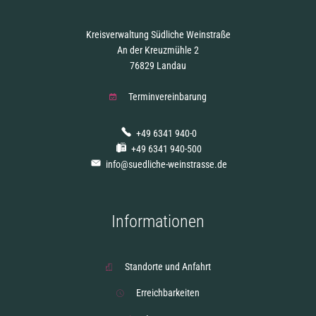
Kreisverwaltung Südliche Weinstraße
An der Kreuzmühle 2
76829 Landau
Terminvereinbarung
+49 6341 940-0
+49 6341 940-500
info@suedliche-weinstrasse.de
Informationen
Standorte und Anfahrt
Erreichbarkeiten