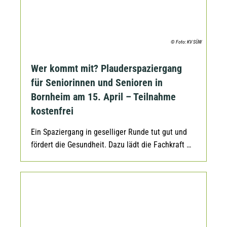
© Foto: KV SÜW
Wer kommt mit? Plauderspaziergang
für Seniorinnen und Senioren in
Bornheim am 15. April – Teilnahme
kostenfrei
Ein Spaziergang in geselliger Runde tut gut und
fördert die Gesundheit. Dazu lädt die Fachkraft …