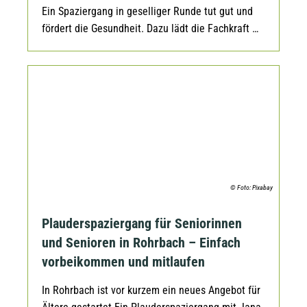
Ein Spaziergang in geselliger Runde tut gut und
fördert die Gesundheit. Dazu lädt die Fachkraft …
© Foto: Pixabay
Plauderspaziergang für Seniorinnen
und Senioren in Rohrbach – Einfach
vorbeikommen und mitlaufen
In Rohrbach ist vor kurzem ein neues Angebot für