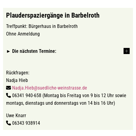
Plauderspaziergänge in Barbelroth
Treffpunkt: Bürgerhaus in Barbelroth
Ohne Anmeldung
► Die nächsten Termine:
Rückfragen:
Nadja Hieb
Nadja.Hieb@suedliche-weinstrasse.de
06341 940-658 (Montag bis Freitag von 9 bis 12 Uhr sowie
montags, dienstags und donnerstags von 14 bis 16 Uhr)
Uwe Knarr
06343 938914