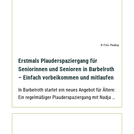
© Foto: Pixabay
Erstmals Plauderspaziergang für
Seniorinnen und Senioren in Barbelroth
– Einfach vorbeikommen und mitlaufen
In Barbelroth startet ein neues Angebot für Ältere:
Ein regelmäßiger Plauderspaziergang mit Nadja …