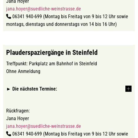
Jana Hoyer
jana.hoyer@suedliche-weinstrasse.de
06341 940-699 (Montag bis Freitag von 9 bis 12 Uhr sowie
montags, dienstags und donnerstags von 14 bis 16 Uhr)
Plauderspaziergänge in Steinfeld
Treffpunkt: Parkplatz am Bahnhof in Steinfeld
Ohne Anmeldung
► Die nächsten Termine:
Rückfragen:
Jana Hoyer
jana.hoyer@suedliche-weinstrasse.de
06341 940-699 (Montag bis Freitag von 9 bis 12 Uhr sowie