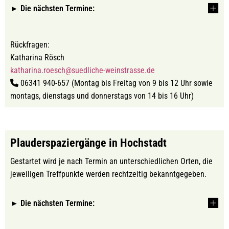
► Die nächsten Termine:
Rückfragen:
Katharina Rösch
katharina.roesch@suedliche-weinstrasse.de
06341 940-657 (Montag bis Freitag von 9 bis 12 Uhr sowie
montags, dienstags und donnerstags von 14 bis 16 Uhr)
Plauderspaziergänge in Hochstadt
Gestartet wird je nach Termin an unterschiedlichen Orten, die
jeweiligen Treffpunkte werden rechtzeitig bekanntgegeben.
► Die nächsten Termine: