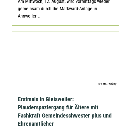
Am Mittwoch, 12. August, wird vormittags wieder
gemeinsam durch die Markward-Anlage in
Annweiler …
© Foto: Pixabay
Erstmals in Gleisweiler:
Plauderspaziergang für Ältere mit
Fachkraft Gemeindeschwester plus und
Ehrenamtlicher