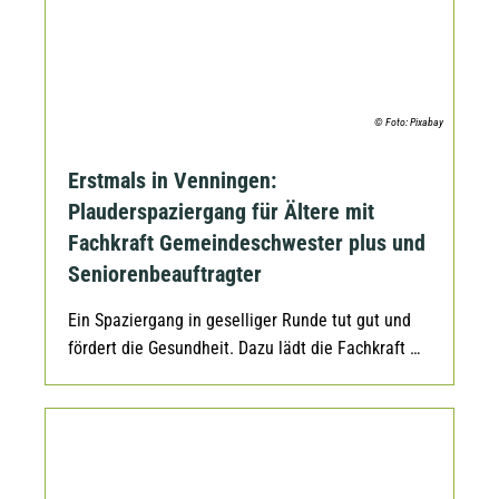
© Foto: Pixabay
Erstmals in Venningen:
Plauderspaziergang für Ältere mit
Fachkraft Gemeindeschwester plus und
Seniorenbeauftragter
Ein Spaziergang in geselliger Runde tut gut und
fördert die Gesundheit. Dazu lädt die Fachkraft …