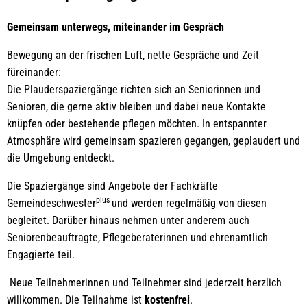
Gemeinsam unterwegs, miteinander im Gespräch
Bewegung an der frischen Luft, nette Gespräche und Zeit
füreinander:
Die Plauderspaziergänge richten sich an Seniorinnen und
Senioren, die gerne aktiv bleiben und dabei neue Kontakte
knüpfen oder bestehende pflegen möchten. In entspannter
Atmosphäre wird gemeinsam spazieren gegangen, geplaudert und
die Umgebung entdeckt.
Die Spaziergänge sind Angebote der Fachkräfte
plus
Gemeindeschwester
und werden regelmäßig von diesen
begleitet. Darüber hinaus nehmen unter anderem auch
Seniorenbeauftragte, Pflegeberaterinnen und ehrenamtlich
Engagierte teil.
Neue Teilnehmerinnen und Teilnehmer sind jederzeit herzlich
willkommen. Die Teilnahme ist
kostenfrei
.