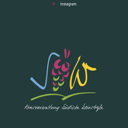
Instagram