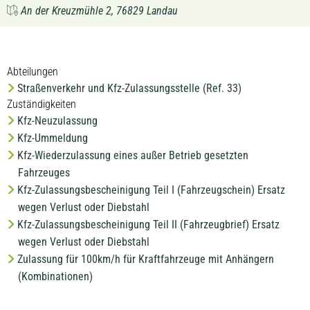
An der Kreuzmühle 2, 76829 Landau
Abteilungen
Straßenverkehr und Kfz-Zulassungsstelle (Ref. 33)
Zuständigkeiten
Kfz-Neuzulassung
Kfz-Ummeldung
Kfz-Wiederzulassung eines außer Betrieb gesetzten
Fahrzeuges
Kfz-Zulassungsbescheinigung Teil I (Fahrzeugschein) Ersatz
wegen Verlust oder Diebstahl
Kfz-Zulassungsbescheinigung Teil II (Fahrzeugbrief) Ersatz
wegen Verlust oder Diebstahl
Zulassung für 100km/h für Kraftfahrzeuge mit Anhängern
(Kombinationen)