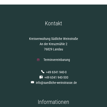
Kontakt
Kreisverwaltung Südliche Weinstraße
An der Kreuzmühle 2
76829 Landau
Terminvereinbarung
+49 6341 940-0
+49 6341 940-500
info@suedliche-weinstrasse.de
Informationen