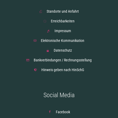
Standorte und Anfahrt
Erreichbarkeiten
Impressum
Elektronische Kommunikation
Datenschutz
Bankverbindungen / Rechnungsstellung
Hinweis geben nach HinSchG
Social Media
Facebook